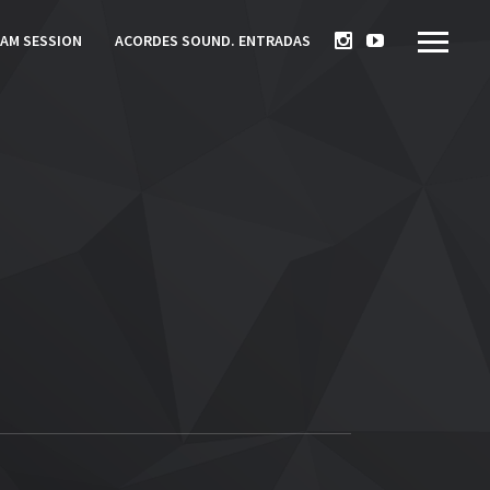
JAM SESSION
ACORDES SOUND. ENTRADAS