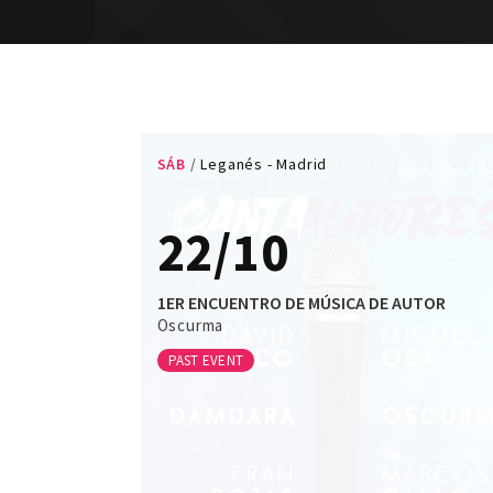
SÁB
Leganés - Madrid
22/10
1ER ENCUENTRO DE MÚSICA DE AUTOR
Oscurma
PAST EVENT