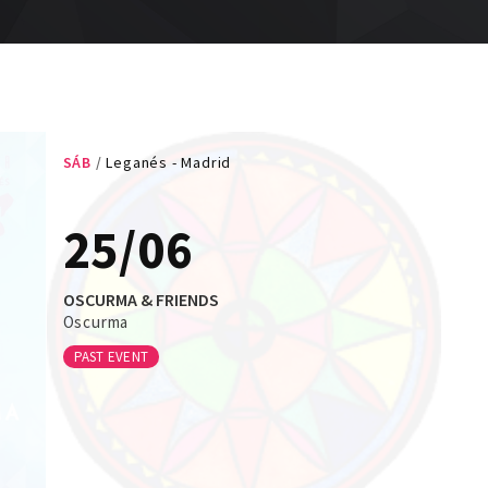
SÁB
Leganés - Madrid
25/06
OSCURMA & FRIENDS
Oscurma
PAST EVENT