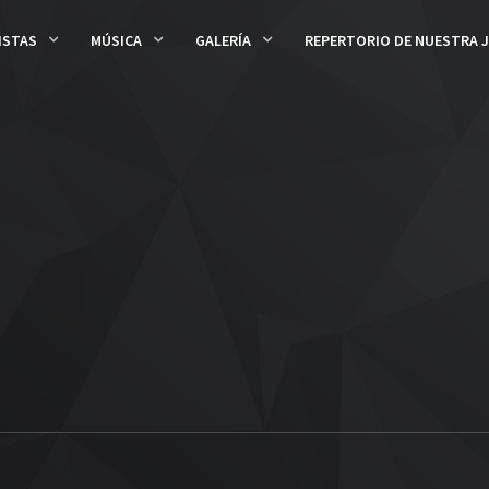
ISTAS
MÚSICA
GALERÍA
REPERTORIO DE NUESTRA 