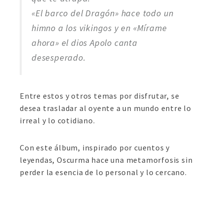
«El barco del Dragón» hace todo un
himno a los vikingos y en «Mírame
ahora» el dios Apolo canta
desesperado.
Entre estos y otros temas por disfrutar, se
desea trasladar al oyente a un mundo entre lo
irreal y lo cotidiano.
Con este álbum, inspirado por cuentos y
leyendas, Oscurma hace una metamorfosis sin
perder la esencia de lo personal y lo cercano.