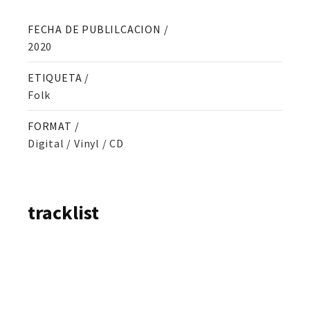
FECHA DE PUBLILCACION /
2020
ETIQUETA /
Folk
FORMAT /
Digital / Vinyl / CD
tracklist