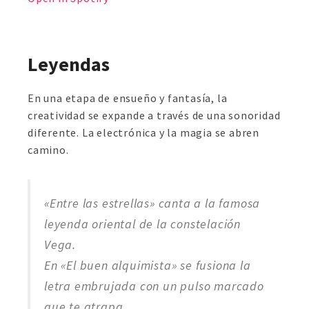
Leyendas
En una etapa de ensueño y fantasía, la
creatividad se expande a través de una sonoridad
diferente. La electrónica y la magia se abren
camino.
«Entre las estrellas» canta a la famosa
leyenda oriental de la constelación
Vega.
En «El buen alquimista» se fusiona la
letra embrujada con un pulso marcado
que te atrapa.