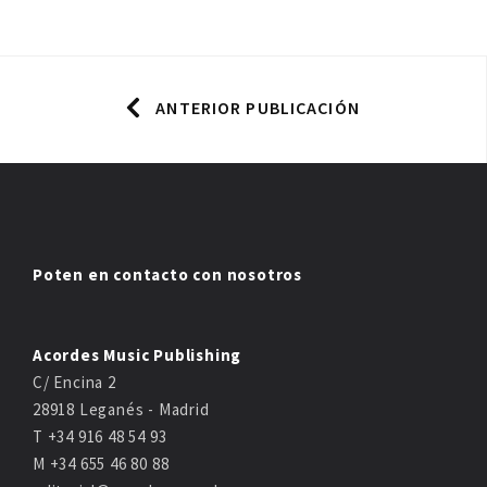
ANTERIOR PUBLICACIÓN
Poten en contacto con nosotros
Acordes Music Publishing
C/ Encina 2
28918 Leganés - Madrid
T +34 916 48 54 93
M +34 655 46 80 88