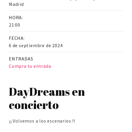
Madrid
HORA:
21:00
FECHA:
6 de septiembre de 2024
ENTRADAS
Compra tu entrada
DayDreams en
concierto
¡¡ Volvemos a los escenarios !!