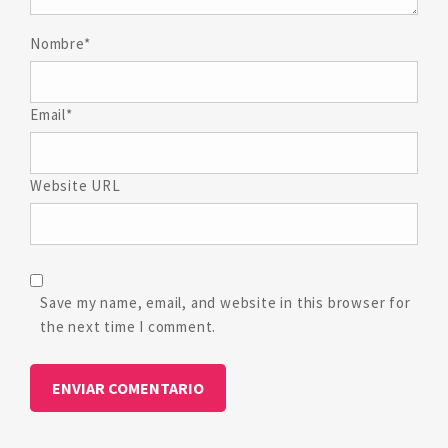
Nombre*
Email*
Website URL
Save my name, email, and website in this browser for
the next time I comment.