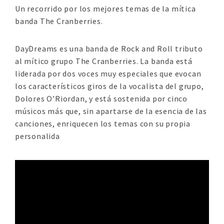
Un recorrido por los mejores temas de la mítica
banda The Cranberries.
DayDreams es una banda de Rock and Roll tributo
al mítico grupo The Cranberries. La banda está
liderada por dos voces muy especiales que evocan
los característicos giros de la vocalista del grupo,
Dolores O’Riordan, y está sostenida por cinco
músicos más que, sin apartarse de la esencia de las
canciones, enriquecen los temas con su propia
personalida