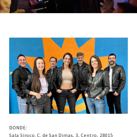
DONDE:
Sala Siroco. C. de San Dimas, 3, Centro, 28015