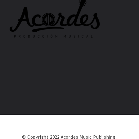
© Copyright 2022 Acordes Music Publishing.