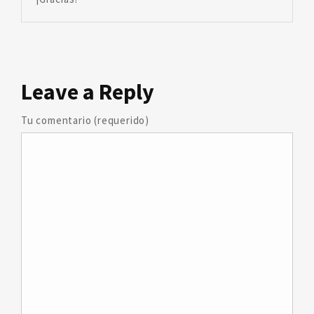
Leave
a Reply
Tu comentario (requerido)