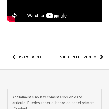
PREV EVENT
SIGUIENTE EVENTO
Actualmente no hay comentarios en este
artículo. Puedes tener el honor de ser el primero.
¡Gracias!