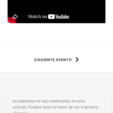
SIGUIENTE EVENTO
Actualmente no hay comentarios en este
artículo. Puedes tener el honor de ser el primero.