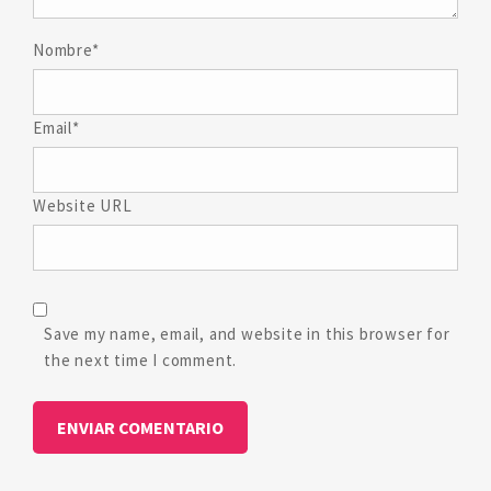
Nombre*
Email*
Website URL
Save my name, email, and website in this browser for
the next time I comment.