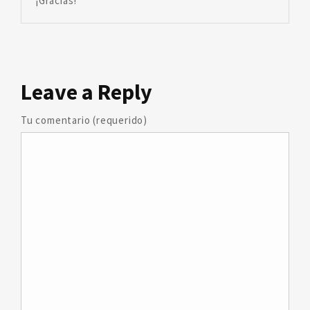
¡Gracias!
Leave
a Reply
Tu comentario (requerido)