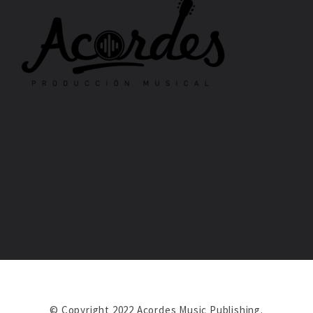
© Copyright 2022 Acordes Music Publishing.