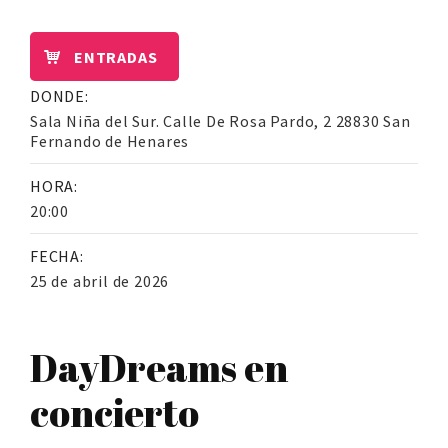
ENTRADAS
DONDE:
Sala Niña del Sur. Calle De Rosa Pardo, 2 28830 San
Fernando de Henares
HORA:
20:00
FECHA:
25 de abril de 2026
DayDreams en
concierto