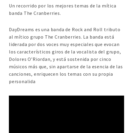
Un recorrido por los mejores temas de la mítica
banda The Cranberries.
DayDreams es una banda de Rock and Roll tributo
al mítico grupo The Cranberries. La banda está
liderada por dos voces muy especiales que evocan
los característicos giros de la vocalista del grupo,
Dolores O’Riordan, y está sostenida por cinco
músicos más que, sin apartarse de la esencia de las
canciones, enriquecen los temas con su propia
personalida