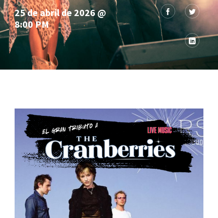
25 de abril de 2026 @
8:00 PM